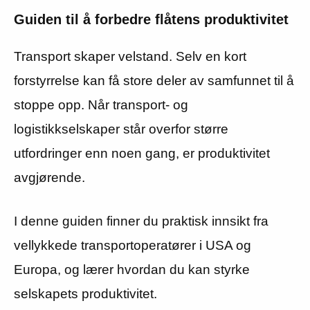
Guiden til å forbedre flåtens produktivitet
Transport skaper velstand. Selv en kort
forstyrrelse kan få store deler av samfunnet til å
stoppe opp. Når transport- og
logistikkselskaper står overfor større
utfordringer enn noen gang, er produktivitet
avgjørende.
I denne guiden finner du praktisk innsikt fra
vellykkede transportoperatører i USA og
Europa, og lærer hvordan du kan styrke
selskapets produktivitet.