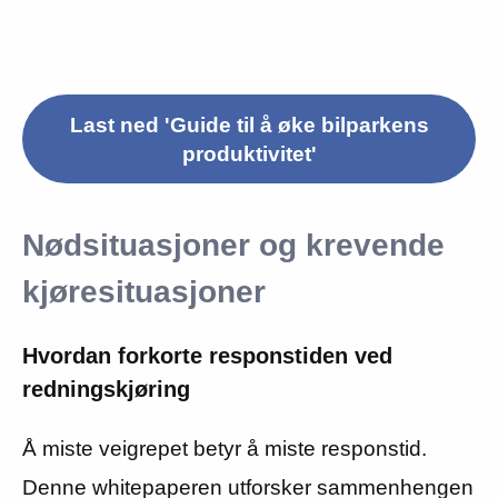
Last ned 'Guide til å øke bilparkens
produktivitet'
Nødsituasjoner og krevende
kjøresituasjoner
Hvordan forkorte responstiden ved
redningskjøring
Å miste veigrepet betyr å miste responstid.
Denne whitepaperen utforsker sammenhengen