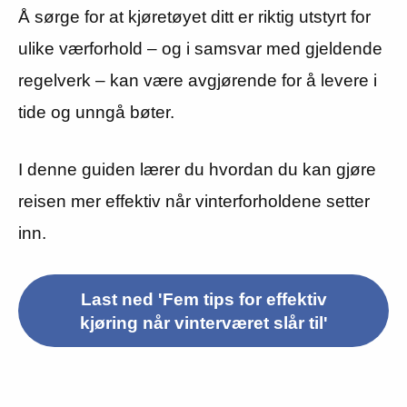
Å sørge for at kjøretøyet ditt er riktig utstyrt for
ulike værforhold – og i samsvar med gjeldende
regelverk – kan være avgjørende for å levere i
tide og unngå bøter.
I denne guiden lærer du hvordan du kan gjøre
reisen mer effektiv når vinterforholdene setter
inn.
Last ned 'Fem tips for effektiv
kjøring når vinterværet slår til'