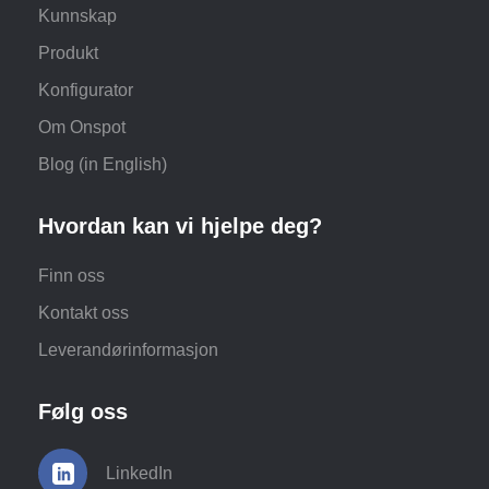
Kunnskap
Produkt
Konfigurator
Om Onspot
Blog (in English)
Hvordan kan vi hjelpe deg?
Finn oss
Kontakt oss
Leverandørinformasjon
Følg oss
LinkedIn