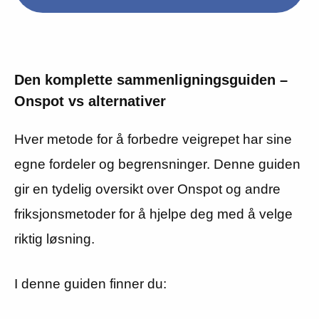
Den komplette sammenligningsguiden –
Onspot vs alternativer
Hver metode for å forbedre veigrepet har sine
egne fordeler og begrensninger. Denne guiden
gir en tydelig oversikt over Onspot og andre
friksjonsmetoder for å hjelpe deg med å velge
riktig løsning.
I denne guiden finner du: