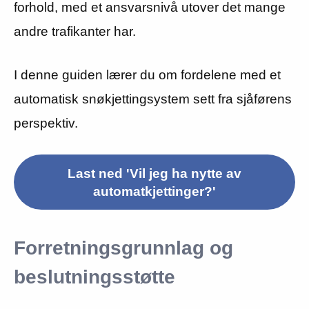
forhold, med et ansvarsnivå utover det mange
andre trafikanter har.
I denne guiden lærer du om fordelene med et
automatisk snøkjettingsystem sett fra sjåførens
perspektiv.
Last ned 'Vil jeg ha nytte av
automatkjettinger?'
Forretningsgrunnlag og
beslutningsstøtte