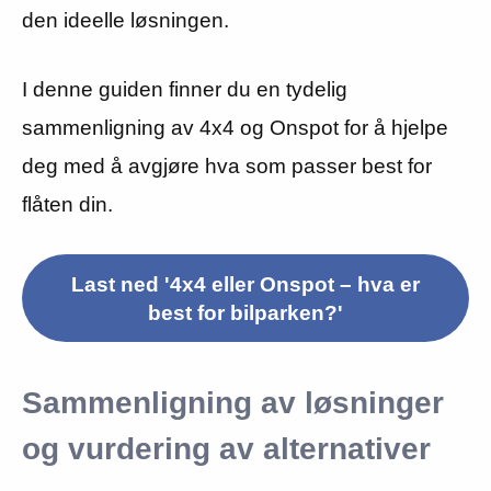
den ideelle løsningen.
I denne guiden finner du en tydelig
sammenligning av 4x4 og Onspot for å hjelpe
deg med å avgjøre hva som passer best for
flåten din.
Last ned '4x4 eller Onspot – hva er
best for bilparken?'
Sammenligning av løsninger
og vurdering av alternativer