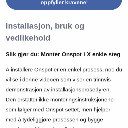
oppfyller kravene'
Installasjon, bruk og
vedlikehold
Slik gjør du: Monter Onspot i X enkle steg
Å installere Onspot er en enkel prosess, noe du
vil se i denne videoen som viser en trinnvis
demonstrasjon av installasjonsprosedyren.
Den erstatter ikke monteringsinstruksjonene
som følger med Onspot-settet, men hjelper
med å tydeliggjøre prosessen og bygge