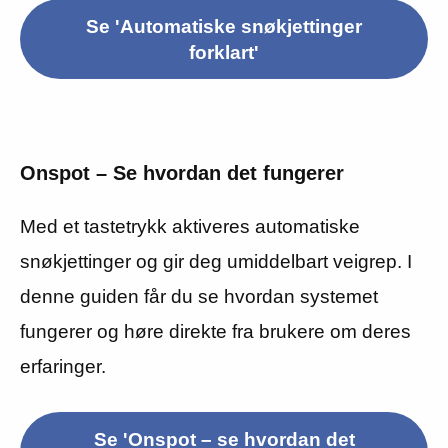
Se 'Automatiske snøkjettinger
forklart'
Onspot – Se hvordan det fungerer
Med et tastetrykk aktiveres automatiske
snøkjettinger og gir deg umiddelbart veigrep. I
denne guiden får du se hvordan systemet
fungerer og høre direkte fra brukere om deres
erfaringer.
Se 'Onspot – se hvordan det