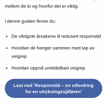
mellom de to og hvorfor det er viktig.
I denne guiden finner du:
De viktigste årsakene til redusert responstid
Hvordan de henger sammen med tap av
veigrep
Hvordan oppnå umiddelbart veigrep
Last ned 'Responstid – en utfordring
for en utrykningssjåføren'