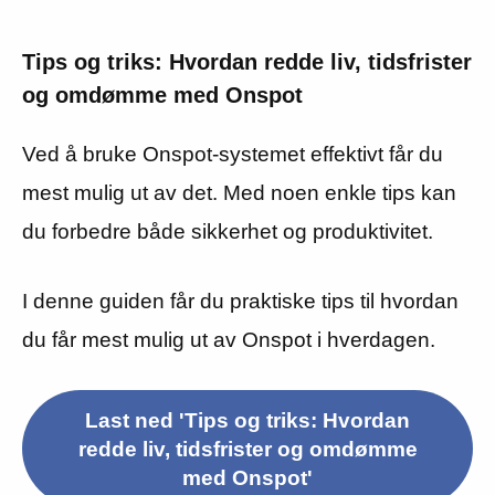
Tips og triks: Hvordan redde liv, tidsfrister
og omdømme med Onspot
Ved å bruke Onspot-systemet effektivt får du
mest mulig ut av det. Med noen enkle tips kan
du forbedre både sikkerhet og produktivitet.
I denne guiden får du praktiske tips til hvordan
du får mest mulig ut av Onspot i hverdagen.
Last ned 'Tips og triks: Hvordan
redde liv, tidsfrister og omdømme
med Onspot'