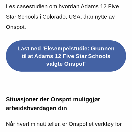
Les casestudien om hvordan Adams 12 Five
Star Schools i Colorado, USA, drar nytte av
Onspot.
Last ned 'Eksempelstudie: Grunnen
til at Adams 12 Five Star Schools
valgte Onspot'
Situasjoner der Onspot muliggjør
arbeidshverdagen din
Når hvert minutt teller, er Onspot et verktøy for