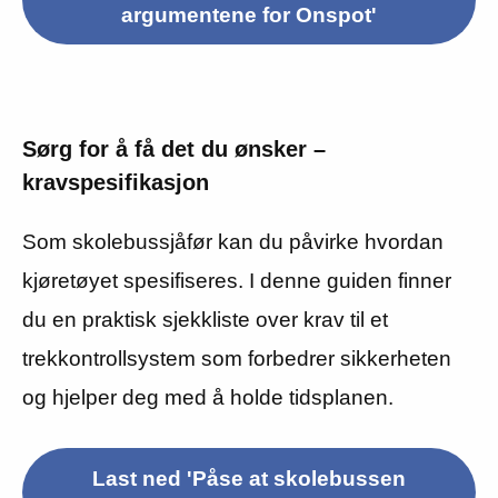
argumentene for Onspot'
Sørg for å få det du ønsker –
kravspesifikasjon
Som skolebussjåfør kan du påvirke hvordan
kjøretøyet spesifiseres. I denne guiden finner
du en praktisk sjekkliste over krav til et
trekkontrollsystem som forbedrer sikkerheten
og hjelper deg med å holde tidsplanen.
Last ned 'Påse at skolebussen