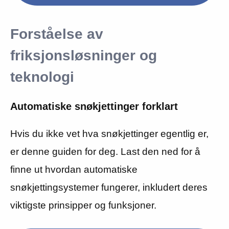
Forståelse av
friksjonsløsninger og
teknologi
Automatiske snøkjettinger forklart
Hvis du ikke vet hva snøkjettinger egentlig er,
er denne guiden for deg. Last den ned for å
finne ut hvordan automatiske
snøkjettingsystemer fungerer, inkludert deres
viktigste prinsipper og funksjoner.