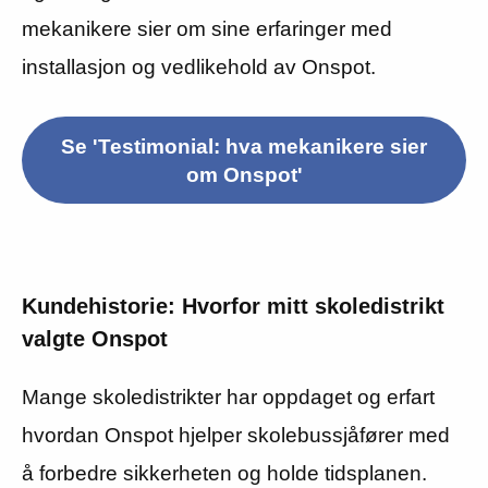
mekanikere sier om sine erfaringer med
installasjon og vedlikehold av Onspot.
Se 'Testimonial: hva mekanikere sier
om Onspot'
Kundehistorie: Hvorfor mitt skoledistrikt
valgte Onspot
Mange skoledistrikter har oppdaget og erfart
hvordan Onspot hjelper skolebussjåfører med
å forbedre sikkerheten og holde tidsplanen.