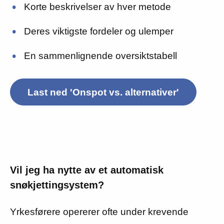
Korte beskrivelser av hver metode
Deres viktigste fordeler og ulemper
En sammenlignende oversiktstabell
Last ned 'Onspot vs. alternativer'
Vil jeg ha nytte av et automatisk
snøkjettingsystem?
Yrkesførere opererer ofte under krevende