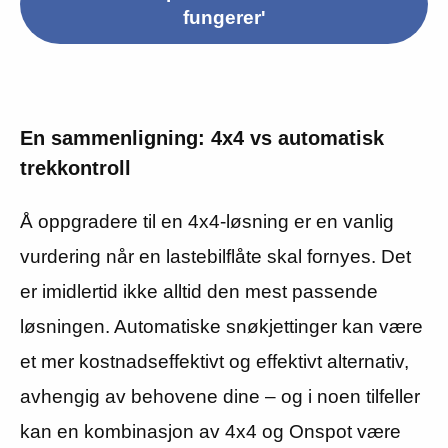
fungerer'
En sammenligning: 4x4 vs automatisk
trekkontroll
Å oppgradere til en 4x4-løsning er en vanlig
vurdering når en lastebilflåte skal fornyes. Det
er imidlertid ikke alltid den mest passende
løsningen. Automatiske snøkjettinger kan være
et mer kostnadseffektivt og effektivt alternativ,
avhengig av behovene dine – og i noen tilfeller
kan en kombinasjon av 4x4 og Onspot være