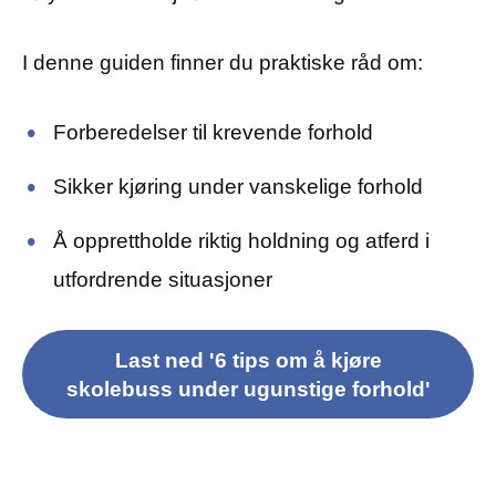
I denne guiden finner du praktiske råd om:
Forberedelser til krevende forhold
Sikker kjøring under vanskelige forhold
Å opprettholde riktig holdning og atferd i
utfordrende situasjoner
Last ned '6 tips om å kjøre
skolebuss under ugunstige forhold'