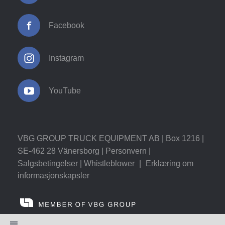
Facebook
Instagram
YouTube
VBG GROUP TRUCK EQUIPMENT AB | Box 1216 |
SE-462 28 Vänersborg |
Personvern
|
Salgsbetingelser
|
Whistleblower
|
Erklæring om
informasjonskapsler