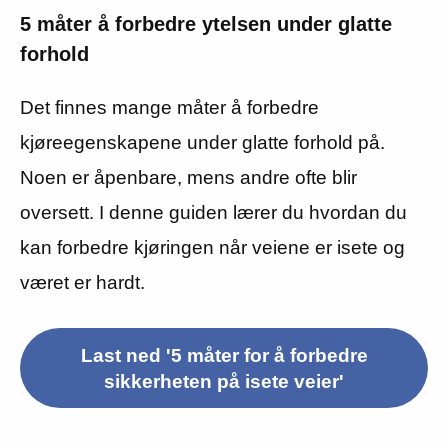
5 måter å forbedre ytelsen under glatte
forhold
Det finnes mange måter å forbedre
kjøreegenskapene under glatte forhold på.
Noen er åpenbare, mens andre ofte blir
oversett. I denne guiden lærer du hvordan du
kan forbedre kjøringen når veiene er isete og
været er hardt.
Last ned '5 måter for å forbedre
sikkerheten på isete veier'