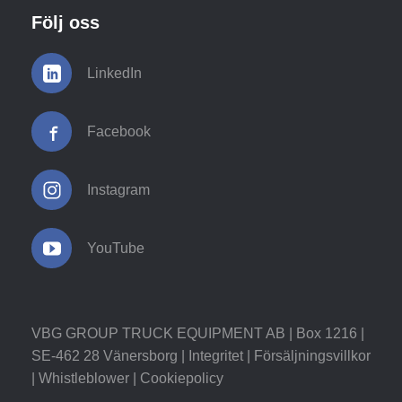
Följ oss
LinkedIn
Facebook
Instagram
YouTube
VBG GROUP TRUCK EQUIPMENT AB | Box 1216 |
SE-462 28 Vänersborg |
Integritet
|
Försäljningsvillkor
|
Whistleblower
|
Cookiepolicy