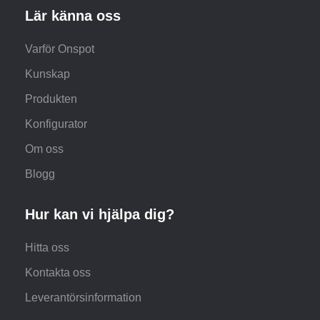
Lär känna oss
Varför Onspot
Kunskap
Produkten
Konfigurator
Om oss
Blogg
Hur kan vi hjälpa dig?
Hitta oss
Kontakta oss
Leverantörsinformation