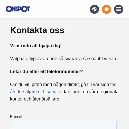
Kontakta oss
Vi är redo att hjälpa dig!
Välj bara typ av ärende så svarar vi så snabbt vi kan.
Letar du efter ett telefonnummer?
Om du vill prata med någon direkt, gå till vår sida
för
återförsäljare och service
där finner du våra regionala
kontor och återförsäljare.