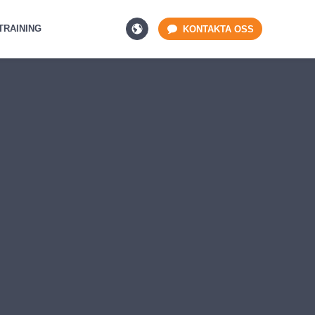
TRAINING
KONTAKTA OSS